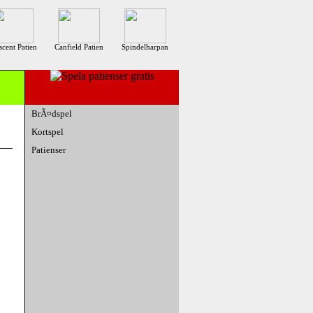
scent Patien
Canfield Patien
Spindelharpan
BrÃ¤dspel
Kortspel
Patienser