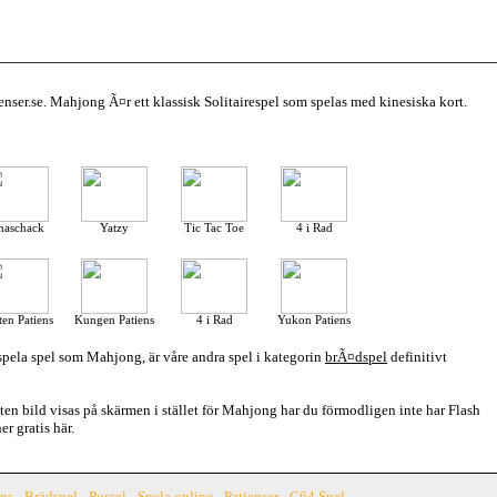
ser.se. Mahjong Ã¤r ett klassisk Solitairespel som spelas med kinesiska kort.
naschack
Yatzy
Tic Tac Toe
4 i Rad
ten Patiens
Kungen Patiens
4 i Rad
Yukon Patiens
 spela spel som Mahjong, är våre andra spel i kategorin
brÃ¤dspel
definitivt
liten bild visas på skärmen i stället för Mahjong har du förmodligen inte har Flash
ner gratis
här
.
ens
-
Brädspel
-
Pussel
-
Spela online
-
Patienser
-
C64 Spel