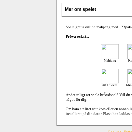
Mer om spelet
Spela gratis online mahjong med 123patien
Pröva också...
Mahjong
Ki
40 Thieves
Idio
Är det roligt att spela
brÃ¤dspel
? Vill du
något för dig.
Om bara ett litet rött kors eller en annan 
installerat på din dator. Flash kan laddas 
Cookies
-
Pati