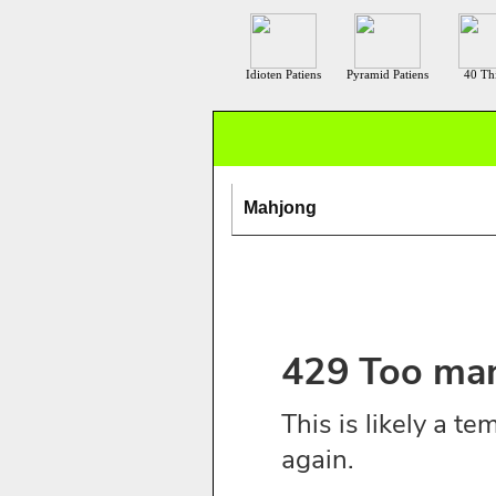
Idioten Patiens
Pyramid Patiens
40 Th
Mahjong