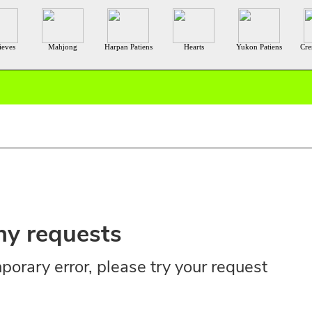
ieves
Mahjong
Harpan Patiens
Hearts
Yukon Patiens
Cre