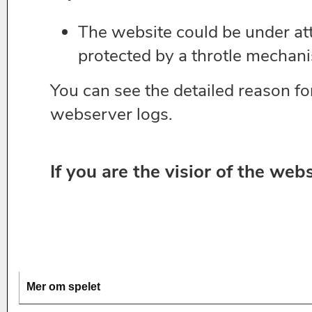
Mer om spelet