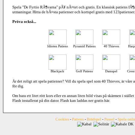
Spela "De Fyrtio RÃ¶varna" pÃ¥ nÃ¤tet och gratis. En klassisk patiens fÃ¶r
utmaningar. Hitta de bÃ¤sta patienser och kortspel gratis med 123patienser.
Pröva också...
Idioten Patiens
Pyramid Patiens
40 Thieves
Harp
Blackjack
Golf Patiens
Damspel
Cresc
Är det roligt att spela
patienser
? Vill du spela spel som 40 Thieves, är våre 
för dig.
Om bara ett litet rött kors eller en annan liten bild visas på skärmen i ställ
Flash installerat på din dator. Flash kan laddas ner gratis
här
.
Cookies
-
Patiens
-
Brädspel
-
Pussel
-
Spela onli