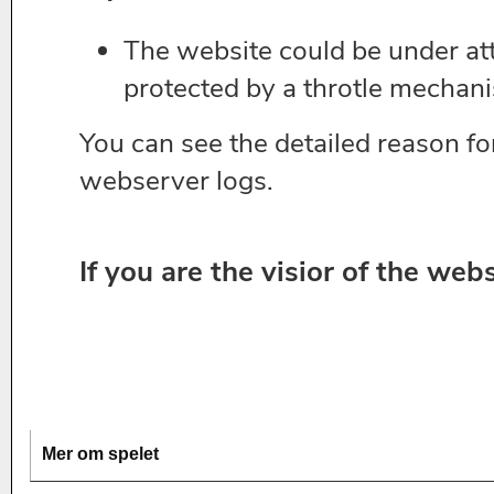
Mer om spelet